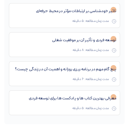
تاثیر خودشناسی بر ارتباطات مؤثر در محیط حرفه‌ای
مدت زمان مطالعه:
5
دقیقه
توسعه فردی و تأثیر آن بر موفقیت شغلی
مدت زمان مطالعه:
8
دقیقه
پنج گام مهم در برنامه ریزی روزانه و اهمیت آن در زندگی چیست؟
مدت زمان مطالعه:
6
دقیقه
معرفی بهترین کتاب ها و پادکست ها برای توسعه فردی
مدت زمان مطالعه:
5
دقیقه