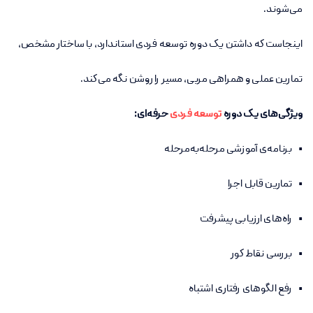
می‌شوند.
اینجاست که داشتن یک دوره توسعه فردی استاندارد، با ساختار مشخص،
تمارین عملی و همراهی مربی، مسیر را روشن نگه می‌کند.
ویژگی‌های یک دوره
توسعه فردی
حرفه‌ای:
• برنامه‌ی آموزشی مرحله‌به‌مرحله
• تمارین قابل اجرا
• راه‌های ارزیابی پیشرفت
• بررسی نقاط کور
• رفع الگوهای رفتاری اشتباه