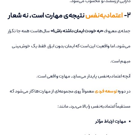
دارایی ارزشمند تو محسوب می‌شود.
۲-
اعتمادبه‌نفس
نتیجه‌ی مهارت است، نه شعار
جمله‌ی معروف
«به خودت ایمان داشته باش!»
سال‌هاست همه جا تکرار
می‌شود، اما واقعیت این است که ایمان بدون ابزار، فقط یک خوش‌بینی
مبهم است.
آنچه اعتمادبه‌نفس پایدار می‌سازد، مهارت واقعی است.
در دوره
توسعه فردی
معمولاً روی مجموعه‌ای از مهارت‌ها کار می‌شود که
مستقیماً اعتمادبه‌نفس را بالا می‌برد، مانند:
• مهارت ارتباط مؤثر