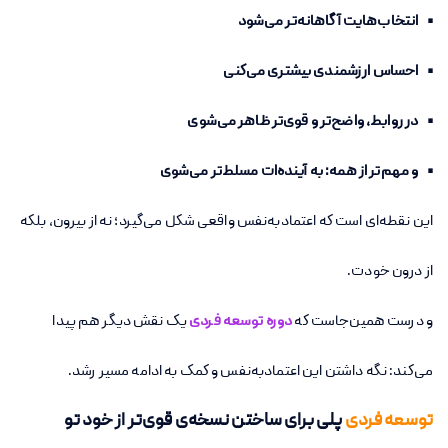
• انتخاب‌هایت آگاهانه‌تر می‌شود
• احساس ارزشمندی بیشتری می‌کنی
• در روابط، واضح‌تر و قوی‌تر ظاهر می‌شوی
• و مهم‌تر از همه: به آینده‌ات مسلط‌تر می‌شوی
این نقطه‌ای است که اعتمادبه‌نفس واقعی شکل می‌گیرد؛ نه از بیرون، بلکه
از درون خودت.
و درست همین‌جاست که
دوره توسعه فردی
یک نقش دیگر هم پیدا
می‌کند: نگه داشتن این اعتمادبه‌نفس و کمک به ادامه مسیر رشد.
توسعه فردی
پلی برای ساختن نسخه‌ی قوی‌تر از خود تو