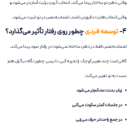
وقتی ذهن تو ساختار پیدا می‌کند، انتخاب کردن برایت آسان‌تر می‌شود و
وقتی انتخاب‌هایت دقیق‌تر باشند، اعتمادبه‌نفس در تو تثبیت می‌شود.
۴-
توسعه فردی
چطور روی رفتار تأثیر می‌گذارد؟
اعتمادبه‌نفس فقط در ذهن ساخته نمی‌شود؛ در رفتار نمود پیدا می‌کند.
کافی است چند تغییر کوچک را تجربه کنی، تا ببینی چطور نگاه دیگران هم
نسبت به تو تغییر می‌کند:
• زبان بدنت محکم‌تر می‌شود
• در جلسات کمتر سکوت می‌کنی
• در جمع راحت‌تر حرف می‌زنی