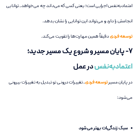
اعتمادبه‌نفس اجرایی است؛ یعنی کسی که می‌داند چه می‌خواهد، توانایی
انجامش را دارد و می‌تواند این توانایی را نشان بدهد.
توسعه فردی
دقیقاً همین مهارت‌ها را تقویت می‌کند.
۷- پایان مسیر و شروع یک مسیر جدید؛
اعتمادبه‌نفس
در عمل
در پایان مسیر
توسعه فردی
، تغییرات درونی تو تبدیل به تغییرات بیرونی
می‌شود:
• سبک زندگی‌ات بهتر می‌شود