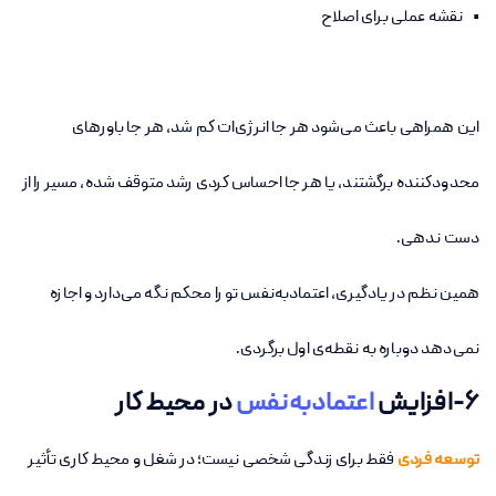
• نقشه عملی برای اصلاح
این همراهی باعث می‌شود هر جا انرژی‌ات کم شد، هر جا باورهای
محدودکننده برگشتند، یا هر جا احساس کردی رشد متوقف شده، مسیر را از
دست ندهی.
همین نظم در یادگیری، اعتمادبه‌نفس تو را محکم نگه می‌دارد و اجازه
نمی‌دهد دوباره به نقطه‌ی اول برگردی.
۶-افزایش
اعتمادبه‌نفس
در محیط کار
توسعه فردی
فقط برای زندگی شخصی نیست؛ در شغل و محیط کاری تأثیر