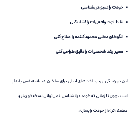
• خودت را عمیق‌تر بشناسی
• نقاط قوت واقعی‌ات را کشف کنی
• الگوهای ذهنی محدودکننده را اصلاح کنی
• مسیر رشد شخصی‌ات را دقیق طراحی کنی
این دوره یکی از زیرساخت‌های اصلی برای ساختن اعتمادبه‌نفس پایدار
است، چون تا زمانی که خودت را نشناسی، نمی‌توانی نسخه قوی‌تر و
مطمئن‌تری از خودت را بسازی.