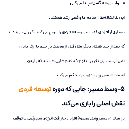
• توانایی «نه گفتن» پیدا می‌کنی
این‌ها نشانه‌های ساده اما واقعی رشد هستند.
بسیاری از افرادی که مسیر توسعه فردی را شروع می‌کنند، گزارش می‌دهند
که بعد از چند هفته، دیگر مثل قبل از صحبت در جمع یا ارائه دادن
نمی‌ترسند. این تغییرات کوچک، قدم‌هایی هستند که پایه‌ی
اعتمادبه‌نفس روزمره‌ی تو را محکم می‌کنند.
۵-وسط مسیر: جایی که دوره
توسعه فردی
نقش اصلی را بازی می‌کند
در میانه‌ی مسیر رشد، معمولاً افراد دچار افت انرژی، سردرگمی یا توقف