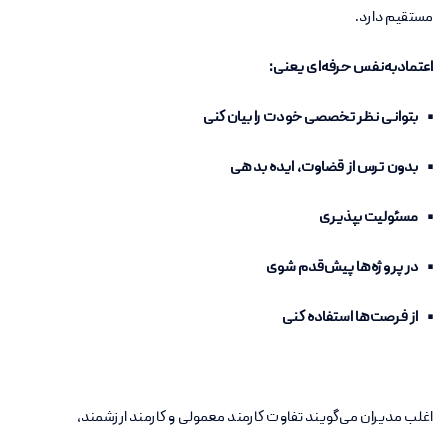
مستقیم دارد.
اعتمادبه‌نفس حرفه‌ای یعنی:
• بتوانی نظر تخصصی خودت را بیان کنی
• بدون ترس از قضاوت، ایده بدهی
• مسئولیت بپذیری
• در پروژه‌ها پیش‌قدم شوی
• از فرصت‌ها استفاده کنی
اغلب مدیران می‌گویند تفاوت کارمند معمولی و کارمند ارزشمند،