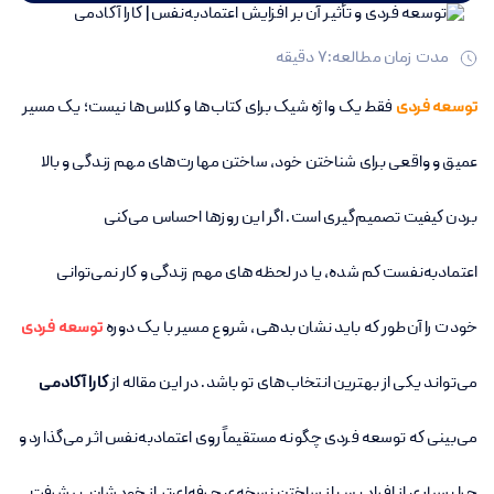
مدت زمان مطالعه:
7
دقیقه
توسعه فردی
فقط یک واژه شیک برای کتاب‌ها و کلاس‌ها نیست؛ یک مسیر
عمیق و واقعی برای شناختن خود، ساختن مهارت‌های مهم زندگی و بالا
بردن کیفیت تصمیم‌گیری است. اگر این روزها احساس می‌کنی
اعتمادبه‌نفست کم شده، یا در لحظه‌های مهم زندگی و کار نمی‌توانی
خودت را آن‌طور که باید نشان بدهی، شروع مسیر با یک دوره
توسعه فردی
می‌تواند یکی از بهترین انتخاب‌های تو باشد. در این مقاله از
کارا آکادمی
می‌بینی که توسعه فردی چگونه مستقیماً روی اعتمادبه‌نفس اثر می‌گذارد و