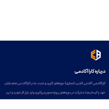
درباره کارا آکادمی
کاراآکادمی آکادمی آنلاین (مجازی) دوره‌های کاربردی است. ما در کاراآکادمی تمام تلاش
خود را کرده‌ایم تا با شرکت در دوره‌های پروژه محور و پرکاربرد وارد بازار کار شوید و این
مسیر برای شما آسان شود.