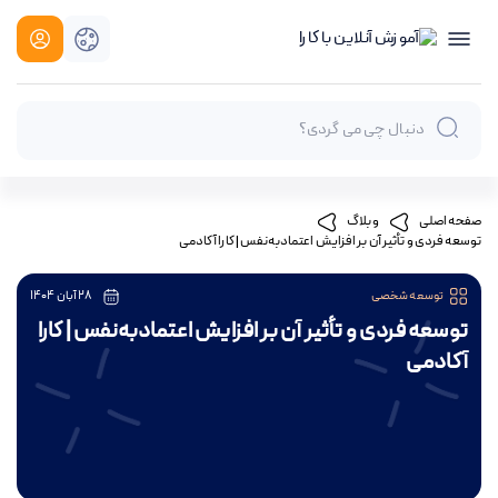
صفحه اصلی
وبلاگ
توسعه فردی و تأثیر آن بر افزایش اعتمادبه‌نفس | کارا آکادمی
توسعه شخصی
28 آبان 1404
توسعه فردی و تأثیر آن بر افزایش اعتمادبه‌نفس | کارا
آکادمی