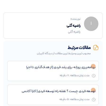
نویسنده
ا
راضیه گلی
راضیه گلی
مقالات مرتبط
محبوب ترین و مرتبط ترین مقالات از دیدگاه کاربران
برنامه‌ریزی روزانه برای رشد فردی | از هدف‌گذاری تا اجرا
مدت زمان مطالعه:
8
دقیقه
توسعه فردی چیست ؟ نقشه راه توسعه فردی | کارا آکادمی
مدت زمان مطالعه:
5
دقیقه