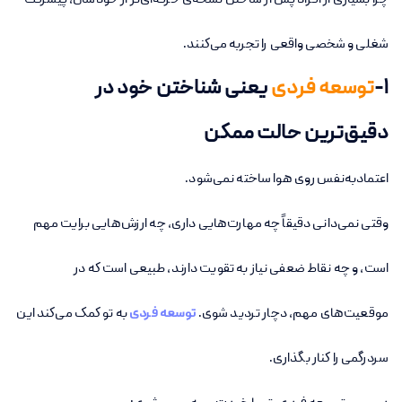
چرا بسیاری از افراد پس از ساختن نسخه‌ی حرفه‌ای‌تر از خودشان، پیشرفت
شغلی و شخصی واقعی را تجربه می‌کنند.
۱-
توسعه فردی
یعنی شناختن خود در
دقیق‌ترین حالت ممکن
اعتمادبه‌نفس روی هوا ساخته نمی‌شود.
وقتی نمی‌دانی دقیقاً چه مهارت‌هایی داری، چه ارزش‌هایی برایت مهم
است، و چه نقاط ضعفی نیاز به تقویت دارند، طبیعی است که در
موقعیت‌های مهم، دچار تردید شوی.
توسعه فردی
به تو کمک می‌کند این
سردرگمی را کنار بگذاری.