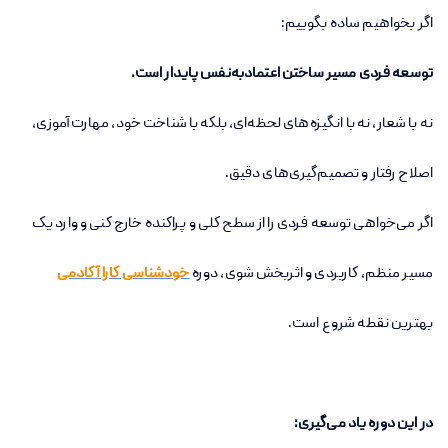
اگر بخواهیم ساده بگوییم:
توسعه فردی مسیر ساختن اعتمادبه‌نفس پایدار است.
نه با شعار، نه با انگیزه‌های لحظه‌ای، بلکه با شناخت خود، مهارت‌آموزی،
اصلاح رفتار و تصمیم‌گیری‌های دقیق.
اگر می‌خواهی توسعه فردی را از سطح کلی و پراکنده خارج کنی و وارد یک
مسیر منظم، کاربردی و اثربخش شوی، دوره
خودشناسی کارا آکادمی
بهترین نقطه شروع است.
در این دوره یاد می‌گیری: