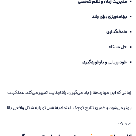
• مدیریت زمان و نظم شخصی
• برنامه‌ریزی برای رشد
• هدف‌گذاری
• حل مسئله
• خودارزیابی و بازخوردگیری
زمانی که این مهارت‌ها را یاد می‌گیری، رفتارهایت تغییر می‌کند، عملکردت
بهتر می‌شود و همین نتایج کوچک، اعتمادبه‌نفس تو را به شکل واقعی بالا
می‌برد .