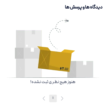
دیدگاه ها و پرسش ها
هنوز هیچ نظر ی ثبت نشده!
1