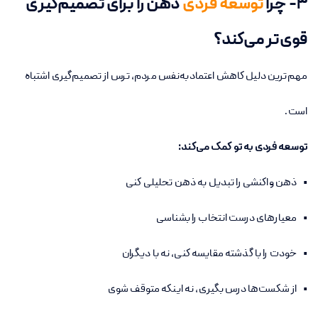
۳- چرا
توسعه فردی
ذهن را برای تصمیم‌گیری
قوی‌تر می‌کند؟
مهم‌ترین دلیل کاهش اعتمادبه‌نفس مردم، ترس از تصمیم‌گیری اشتباه
است.
توسعه فردی به تو کمک می‌کند:
• ذهن واکنشی را تبدیل به ذهن تحلیلی کنی
• معیارهای درست انتخاب را بشناسی
• خودت را با گذشته مقایسه کنی، نه با دیگران
• از شکست‌ها درس بگیری، نه اینکه متوقف شوی