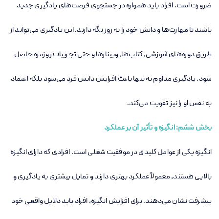
ضرورت است. افراد باید همواره در جستجوی فرصت‌های یادگیری جدید
باشند تا مهارت‌ها و دانش خود را به روز نگه دارند. این یادگیری می‌تواند از
طریق دوره‌های آموزشی، کتاب‌ها، وبینارها و حتی تجربیات روزمره حاصل
شود. یادگیری مداوم نه تنها باعث افزایش دانش فرد می‌شود بلکه اعتماد
به نفس او را نیز تقویت می‌کند
.
بخش ششم: انگیزه و تأثیر آن بر عملکرد
انگیزه یکی از عوامل کلیدی در موفقیت شغلی است. افرادی که دارای انگیزه
بالایی هستند، معمولاً عملکرد بهتری دارند و تمایل بیشتری به یادگیری و
پیشرفت نشان می‌دهند. برای افزایش انگیزه، افراد باید دلایل واقعی خود