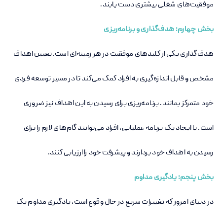
موفقیت‌های شغلی بیشتری دست یابند
.
بخش چهارم: هدف‌گذاری و برنامه‌ریزی
هدف‌گذاری یکی از کلیدهای موفقیت در هر زمینه‌ای است. تعیین اهداف
مشخص و قابل اندازه‌گیری به افراد کمک می‌کند تا در مسیر توسعه فردی
خود متمرکز بمانند. برنامه‌ریزی برای رسیدن به این اهداف نیز ضروری
است. با ایجاد یک برنامه عملیاتی، افراد می‌توانند گام‌های لازم را برای
رسیدن به اهداف خود بردارند و پیشرفت خود را ارزیابی کنند
.
بخش پنجم: یادگیری مداوم
در دنیای امروز که تغییرات سریع در حال وقوع است، یادگیری مداوم یک