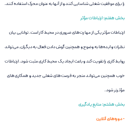
را برای موفقیت شغلی شناسایی کنند و از آنها به عنوان محرک استفاده کنند
.
بخش هفتم: ارتباطات مؤثر
ارتباطات مؤثر یکی از مهارت‌های ضروری در محیط کار است. توانایی بیان
نظرات و ایده‌ها به وضوح و همچنین گوش دادن فعال به دیگران، می‌تواند
روابط کاری را تقویت کند و باعث ایجاد یک محیط کاری مثبت شود. ارتباطات
خوب همچنین می‌تواند منجر به فرصت‌های شغلی جدید و همکاری‌های
مؤثرتر شود
.
بخش هشتم: منابع یادگیری
- دوره‌های آنلاین