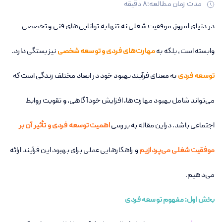
مدت زمان مطالعه:
8
دقیقه
در دنیای امروز، موفقیت شغلی نه تنها به توانایی‌های فنی و تخصصی
وابسته است، بلکه به
مهارت‌های فردی و توسعه شخصی
نیز بستگی دارد.
توسعه فردی
به معنای فرآیند بهبود خود در ابعاد مختلف زندگی است که
می‌تواند شامل بهبود مهارت‌ها، افزایش خودآگاهی، و تقویت روابط
اجتماعی باشد. دراین مقاله به بررسی
اهمیت توسعه فردی و تأثیر آن بر
موفقیت شغلی می‌پردازیم
و راهکارهایی عملی برای بهبود این فرآیند ارائه
می‌دهیم
.
بخش اول: مفهوم توسعه فردی