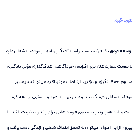
نتیجه‌گیری
توسعه فردی
یک فرآیند مستمر است که تأثیر زیادی بر موفقیت شغلی دارد.
با تقویت مهارت‌های نرم، افزایش خودآگاهی، هدف‌گذاری مؤثر، یادگیری
مداوم، حفظ انگیزه، و برقراری ارتباطات مؤثر، افراد می‌توانند در مسیر
موفقیت شغلی خود گام بردارند. در نهایت، هر فرد مسئول توسعه خود
است و باید همواره در جستجوی فرصت‌هایی برای رشد و پیشرفت باشد. با
پیروی از این اصول، می‌توان به تحقق اهداف شغلی و زندگی دست یافت و