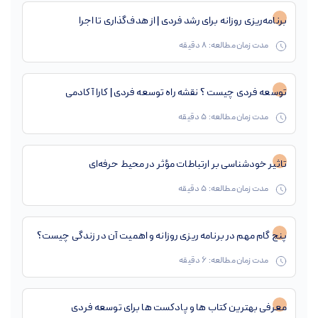
برنامه‌ریزی روزانه برای رشد فردی | از هدف‌گذاری تا اجرا
مدت زمان مطالعه:
8
دقیقه
توسعه فردی چیست ؟ نقشه راه توسعه فردی | کارا آکادمی
مدت زمان مطالعه:
5
دقیقه
تاثیر خودشناسی بر ارتباطات مؤثر در محیط حرفه‌ای
مدت زمان مطالعه:
5
دقیقه
پنج گام مهم در برنامه ریزی روزانه و اهمیت آن در زندگی چیست؟
مدت زمان مطالعه:
6
دقیقه
معرفی بهترین کتاب ها و پادکست ها برای توسعه فردی