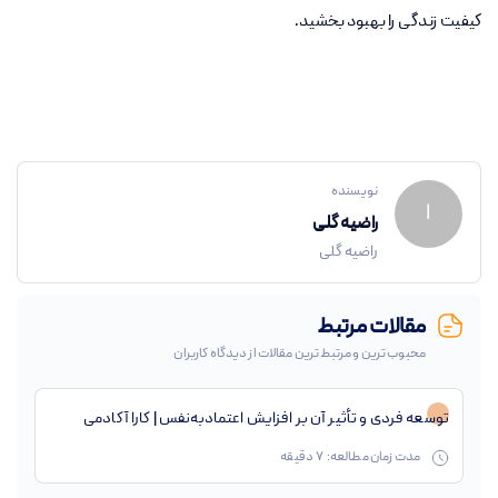
کیفیت زندگی را بهبود بخشید
.
نویسنده
ا
راضیه گلی
راضیه گلی
مقالات مرتبط
محبوب ترین و مرتبط ترین مقالات از دیدگاه کاربران
توسعه فردی و تأثیر آن بر افزایش اعتمادبه‌نفس | کارا آکادمی
مدت زمان مطالعه:
7
دقیقه