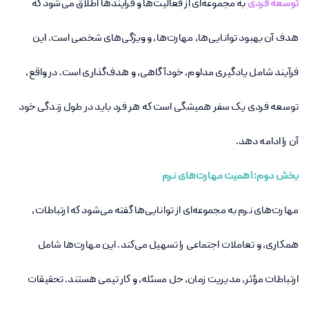
توسعه فردی
به مجموعه‌ای از فعالیت‌ها و فرآیندها اطلاق می‌شود که
هدف آن بهبود توانایی‌ها، مهارت‌ها، و ویژگی‌های شخصی است. این
فرآیند شامل یادگیری مداوم، خودآگاهی، و هدف‌گذاری است. در واقع،
توسعه فردی یک سفر همیشگی است که هر فرد باید در طول زندگی خود
آن را ادامه دهد
.
بخش دوم: اهمیت مهارت‌های نرم
مهارت‌های نرم به مجموعه‌ای از توانایی‌ها گفته می‌شود که ارتباطات،
همکاری، و تعاملات اجتماعی را تسهیل می‌کند. این مهارت‌ها شامل
ارتباطات مؤثر، مدیریت زمان، حل مسئله، و کار تیمی هستند. تحقیقات