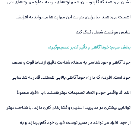
نشان می‌دهند که کارفرمایان به مهارت‌های نرم به اندازه مهارت‌های فنی
اهمیت می‌دهند. بنابراین، تقویت این مهارت‌ها می‌تواند به افزایش
شانس موفقیت شغلی کمک کند
.
بخش سوم: خودآگاهی و تأثیر آن بر تصمیم‌گیری
خودآگاهی و خودشناسی به معنای شناخت دقیق از نقاط قوت و ضعف
خود است. افرادی که دارای خودآگاهی بالایی هستند، قادر به شناسایی
اهداف واقعی خود و اتخاذ تصمیمات بهتر هستند. این افراد معمولاً
توانایی بیشتری در مدیریت استرس و فشارهای کاری دارند. با شناخت بهتر
از خود، افراد می‌توانند در مسیر توسعه فردی خود گام بردارند و به