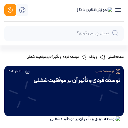
توسعه فردی و تأثیر آن بر موفقیت شغلی
صفحه اصلی
وبلاگ
توسعه شخصی
22 آذر 1403
توسعه فردی و تأثیر آن بر موفقیت شغلی