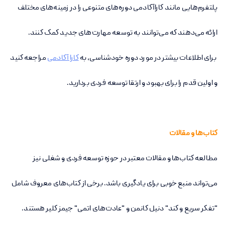
پلتفرم‌هایی مانند کاراآکادمی
دوره‌های متنوعی را در زمینه‌های مختلف
ارائه می‌دهند که می‌توانند به توسعه مهارت‌های جدید کمک کنند.
برای اطلاعات بیشتر در مورد دوره خودشناسی، به
کارا آکادمی
مراجعه کنید
و اولین قدم را برای بهبود و ارتقا توسعه فردی بردارید.
کتاب‌ها و مقالات
مطالعه کتاب‌ها و مقالات معتبر در حوزه توسعه فردی و شغلی نیز
می‌تواند منبع خوبی برای یادگیری باشد. برخی از کتاب‌های معروف شامل
"تفکر سریع و کند" دنیل کانمن و "عادت‌های اتمی" جیمز کلیر هستند
.