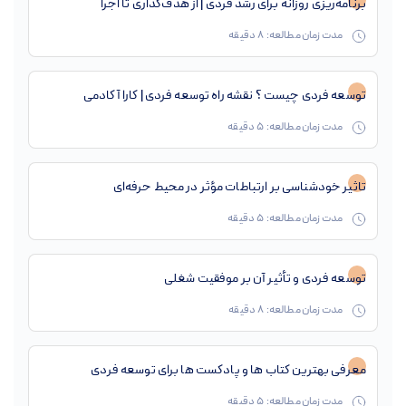
برنامه‌ریزی روزانه برای رشد فردی | از هدف‌گذاری تا اجرا
مدت زمان مطالعه:
8
دقیقه
توسعه فردی چیست ؟ نقشه راه توسعه فردی | کارا آکادمی
مدت زمان مطالعه:
5
دقیقه
تاثیر خودشناسی بر ارتباطات مؤثر در محیط حرفه‌ای
مدت زمان مطالعه:
5
دقیقه
توسعه فردی و تأثیر آن بر موفقیت شغلی
مدت زمان مطالعه:
8
دقیقه
معرفی بهترین کتاب ها و پادکست ها برای توسعه فردی
مدت زمان مطالعه:
5
دقیقه