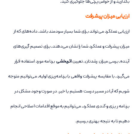
بگذارید و از حواس‌پرتی‌ها جلوگیری کنید.
ارزیابی میزان پیشرفت
ارزیابی عملکرد می‌تواند برای شما بسیار سودمند باشد. داده‌های که از
میزان پیشرفت و عملکرد شما را نشان می‌دهند، برای تصمیم گیری‌های
آینده، برسی میزان رشدتان، تعیین
اثربخشی
برنامه مورد استفاده قرار
می‌گیرد. با مقایسه پیشرفت واقعی با برنامه‌ریزی اولیه، می‌توانیم متوجه
شویم که آیا در مسیر درست هستیم یا خیر
.
در صورت وجود مشکل در
برنامه ر یزی و کندی عملکرد، می‌توانیم به‌موقع اقدامات اصلاحی انجام
دهیم تا به نتیجه بهتری برسیم
.