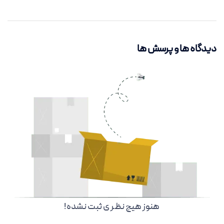
دیدگاه ها و پرسش ها
هنوز هیچ نظر ی ثبت نشده!