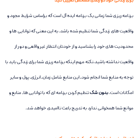
برای زندگی خود دورنمای مشخص تعیین کنید
برنامه ریزی شما زمانی یک برنامه ایده آل است که براساس شرایط مجود و
واقعیت های زندگی شما تنظیم شده باشد. به این معنی که توانایی ها و
محدودیت های خود را بشناسید و از خودتان انتظار غیر واقعی و دور از
واقعیت نداشته باشید.نکته مهم اینکه برنامه ریزی شما برای زندگی باید با
توجه به منابع شما انجام شود، این منابع شامل زمان، انرژی، پول و سایر
امکانات است.
بدون شک
تنظیم کردن برنامه ای که با توانایی ها، منابع و
موانع شما همخوانی ندارد به تدریج باعث ناامیدی خواهد شد.