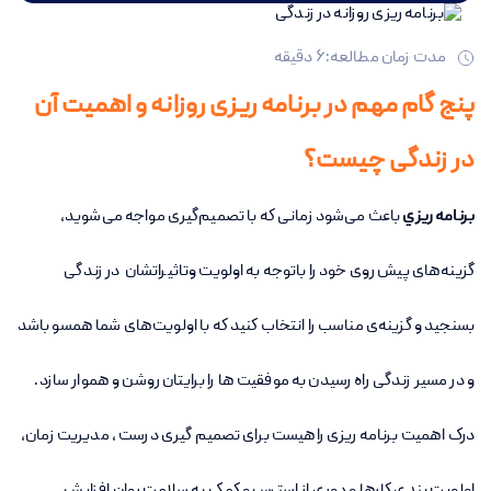
مدت زمان مطالعه:
6
دقیقه
پنج گام مهم در برنامه ریزی روزانه و اهمیت آن
در زندگی چیست؟
برنامه ريزي
باعث می‌شود زمانی که با تصمیم‌گیری مواجه می‌شوید،
گزینه‌های پیش روی خود را باتوجه به اولویت وتاثیراتشان در زندگی
بسنجید و گزینه‌ی مناسب را انتخاب ‌کنید که با اولویت‌های شما همسو باشد
و در مسیر زندگی راه رسیدن به موفقیت ها را برایتان روشن و هموار سازد.
درک اهمیت برنامه ریزی راهیست برای تصمیم گیری درست ، مدیریت زمان،