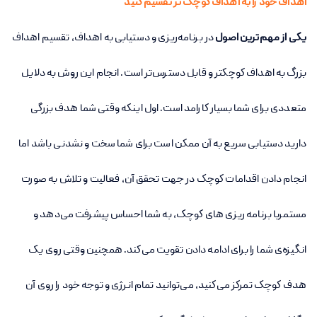
اهداف خود را به اهداف کوچک تر تقسیم کنید
یکی از مهم‌ترین اصول
در برنامه‌ریزی و دستیابی به اهداف، تقسیم اهداف
بزرگ به اهداف کوچکتر و قابل دسترس‌تر است. انجام این روش به دلایل
متعددی برای شما بسیار کارامد است. اول اینکه وقتی شما هدف بزرگی
دارید دستیابی سریع به آن ممکن است برای شما سخت و نشدنی باشد اما
انجام دادن اقدامات کوچک در جهت تحقق آن، فعالیت و تلاش به صورت
مستمربا برنامه ریزی های کوچک، به شما احساس پیشرفت می‌دهد و
انگیزه‌ی شما را برای ادامه دادن تقویت می‌کند. همچنین وقتی روی یک
هدف کوچک تمرکز می‌کنید، می‌توانید تمام انرژی و توجه خود را روی آن