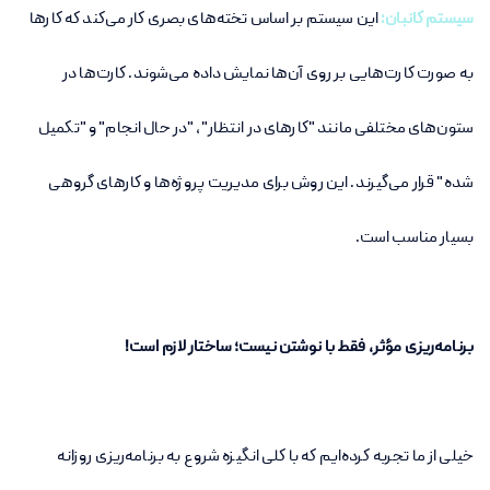
سیستم کانبان:
این سیستم بر اساس تخته‌های بصری کار می‌کند که کارها
به صورت کارت‌هایی بر روی آن‌ها نمایش داده می‌شوند. کارت‌ها در
ستون‌های مختلفی مانند "کارهای در انتظار"، "در حال انجام" و "تکمیل
شده" قرار می‌گیرند. این روش برای مدیریت پروژه‌ها و کارهای گروهی
بسیار مناسب است.
برنامه‌ریزی مؤثر، فقط با نوشتن نیست؛ ساختار لازم است!
خیلی از ما تجربه کرده‌ایم که با کلی انگیزه شروع به برنامه‌ریزی روزانه