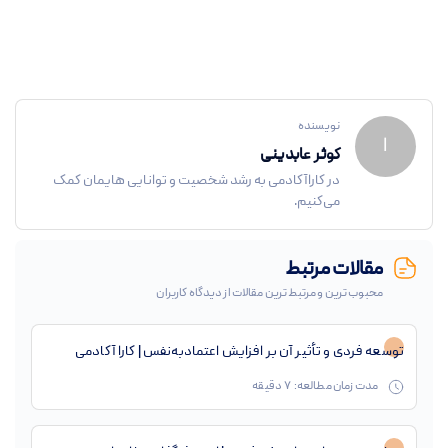
نویسنده
ا
کوثر عابدینی
در کاراآکادمی به رشد شخصیت و توانایی هایمان کمک
می‌کنیم.
مقالات مرتبط
محبوب ترین و مرتبط ترین مقالات از دیدگاه کاربران
توسعه فردی و تأثیر آن بر افزایش اعتمادبه‌نفس | کارا آکادمی
مدت زمان مطالعه:
7
دقیقه