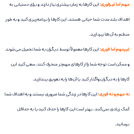
مهم اما غیرفوری:
این کارها به زمان بیشتری نیاز دارند و برای دستیابی به
اهداف بلندمدت شما حیاتی هستند. این کارها را برنامه‌ریزی کنید و به طور
منظم به آن‌ها بپردازید
.
غیرمهم اما فوری:
این کارها معمولاً توسط دیگران به شما تحمیل می‌شوند
و ممکن است توجه شما را از کارهای مهم‌تر منحرف کنند. سعی کنید این
کارها را به دیگران واگذار کنید یا آن‌ها را به تعویق بیندازید
.
نه مهم و نه فوری:
این کارها در زندگی شما ضروری نیستند و به اهداف شما
کمک زیادی نمی‌کنند. بهتر است این کارها را حذف کنید یا به حداقل
برسانید
.