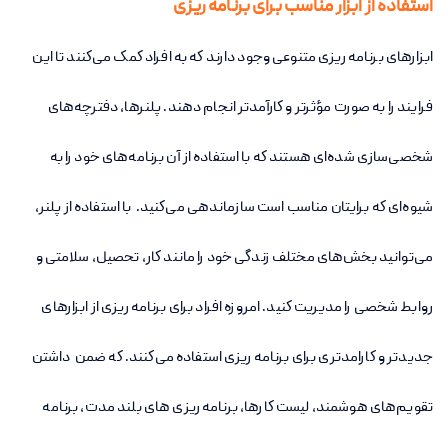
استفاده از ابزار مناسب برای برنامه ریزی
ابزارهای برنامه‌ ریزی متنوعی وجود دارند که به افراد کمک می‌کنند تا این
فرایند را به صورت مؤثرتر و کارآمدتر انجام دهند. پلنرها، دفترچه‌های
شخصی‌سازی شده‌ای هستند که با استفاده از آن برنامه‌های خود را به
شیوه‌ای که برایتان مناسب است سازماندهی می‌کنید. با استفاده از پلنر،
می‌توانید بخش‌های مختلف زندگی خود را مانند کار، تحصیل، سلامتی و
روابط شخصی را مدیریت کنید
.
امروزه افراد برای برنامه ریزی از ابزارهای
جدیدتر و کارامدتری برای برنامه ریزی استفاده می‌کنند. که ضمن داشتن
تقویم‌های هوشمند، لیست کارها، برنامه ریزی های بلند مدت، برنامه