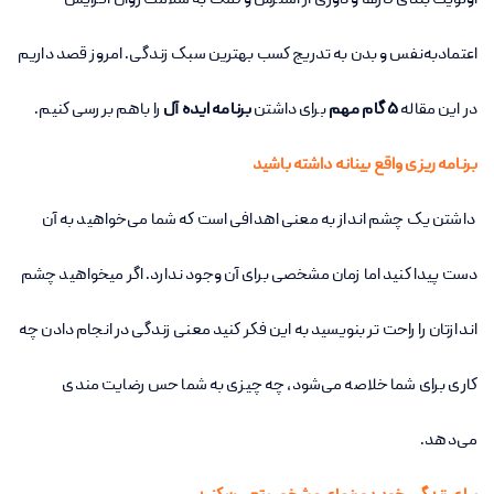
اولویت بندی کارها و دوری از استرس و کمک به سلامت روان افزایش
اعتماد‌به‌نفس و بدن به تدریج کسب بهترین سبک زندگی. امروز قصد داریم
در این مقاله
5 گام مهم
برای داشتن
برنامه ایده آل
را باهم بررسی کنیم.
برنامه ریزی واقع بینانه داشته باشید
داشتن یک چشم انداز به معنی اهدافی است که شما می‌خواهید به آن
دست پیدا کنید اما زمان مشخصی برای آن وجود ندارد. اگر میخواهید چشم
اندازتان را راحت تر بنویسید به این فکر کنید معنی زندگی در انجام دادن چه
کاری برای شما خلاصه می‌شود، چه چیزی به شما حس رضایت مندی
می‌دهد.