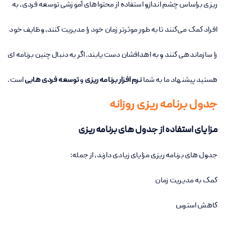
ریزی براساس چشم اندازو استفاده از محتواهای آموزشی توسعه فردی، به
افراد کمک می‌کنند تا به طور موثرتر زمان خود را مدیریت کنند، وظایف خود
را سازماندهی کنند و به اهدافشان دست یابند. اگر به دنبال چنین برنامه ای
هستید پیشنهاد ما به شما
نرم افزار برنامه ریزی
و
توسعه فردی هابی
است.
جدول برنامه ریزی روزانه
مزایای استفاده از جدول های برنامه ریزی
جدول های برنامه ریزی مزایای زیادی دارند، از جمله
:
کمک به مدیریت زمان
کاهش استرس