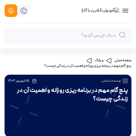
صفحه اصلی
وبلاگ
پنج گام مهم در برنامه ریزی روزانه و اهمیت آن در زندگی چیست؟
توسعه شخصی
15 شهریور 1403
پنج گام مهم در برنامه ریزی روزانه و اهمیت آن در
زندگی چیست؟