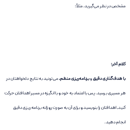
مشخص در نظر می‌گیرید. مثلاً:
کلام آخر:
با هدف‌گذاری دقیق
و
برنامه‌ریزی منظم،
می‌تونید به نتایج دلخواهتان در
هر مسیری برسید. پس با اعتماد به خود و با انگیزه در مسیر اهدافتان حرکت
کنید، اهدافتان را بنویسید و برای آن به صورت روزانه برنامه ریزی دقیق
انجام دهید.