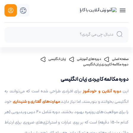
صفحه اصلی
دوره های آموزشی
زبان انگلیسی
دوره مکالمه کاربردی زبان انگلیسی
دوره مکالمه کاربردی زبان انگلیسی
این
دوره آنلاین و خودآموز
برای افرادی طراحی شده است که می‌توانند به
انگلیسی بخوانند و بنویسند، اما نیاز دارند
مهارت‌های گفتاری و شنیداری
خود
را برای موقعیت‌های روزمره بهبود بخشند. دوره شامل 40 درس ویدیویی (هر
کدام 10-15 دقیقه) است که بر روی عبارات و استراتژی‌های ضروری برای ارتباط