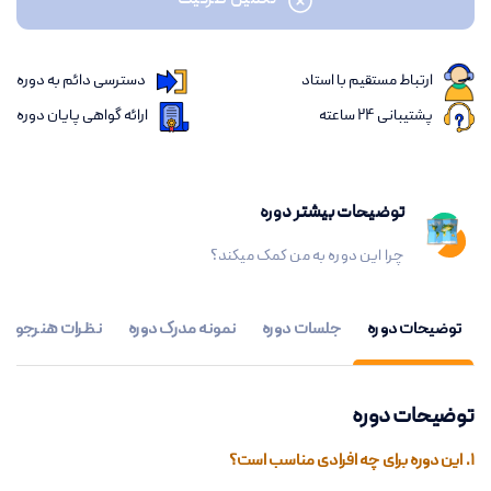
تکمیل ظرفیت
ارتباط مستقیم با استاد
دسترسی دائم به دوره
پشتیبانی 24 ساعته
ارائه گواهی پایان دوره
توضیحات بیشتر دوره
چرا این دوره به من کمک میکند؟
توضیحات دوره
جلسات دوره
نمونه مدرک دوره
نظرات هنرجویان
توضیحات دوره
1. این دوره برای چه افرادی مناسب است؟