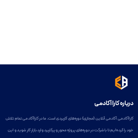
درباره کارا آکادمی
کاراآکادمی آکادمی آنلاین (مجازی) دوره‌های کاربردی است. ما در کاراآکادمی تمام تلاش
خود را کرده‌ایم تا با شرکت در دوره‌های پروژه محور و پرکاربرد وارد بازار کار شوید و این