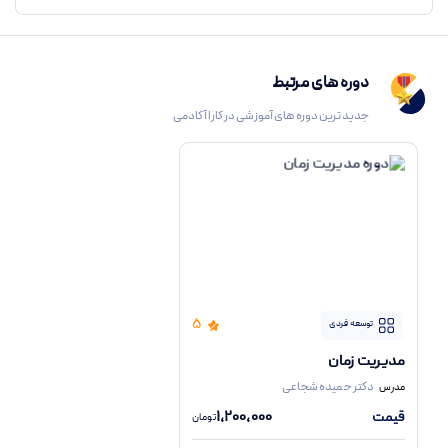
دوره های مرتبط
جدیدترین دوره های آموزشی در کارا آکادمی
5
توسعه فردی
مدیریت زمان
دکتر حمیده شجاعی
مدرس
1,200,000
قیمت
تومان