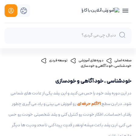
صفحه اصلی
دوره های آموزشی
توسعه فردی
خودشناسی ، خودآگاهی و خودسازی
خودشناسی ، خودآگاهی و خودسازی
در این دوره رشد خود را حس می کنید و این رشد یکی از عادت های شما می
شود. در این سطح
21گام حرفه ای
رو آموزش می بینی و یاد می گیری چطور
رفتار، احساسات، افکار خودت رو کنترل کنی و رشد شخصیتی خودت رو حس
می کنی. این رشد باعث میشه اونقدر قدرت پیدا کنی تا محدودیت ها دیگر