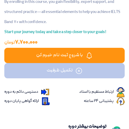
By enrolling in this course, you gain flexibility, expert support, and
structured practice—all essential elements to help you achieve IELTS
Band 7+ with confidence.
Start your journey today and take a step closer to your goals!
7,700,000
تومان
با شروع ثبت نام خبرم کن
تکمیل ظرفیت
ارتباط مستقیم با استاد
دسترسی دائم به دوره
پشتیبانی 24 ساعته
ارائه گواهی پایان دوره
توضیحات بیشتر دوره