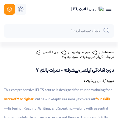
صفحه اصلی
دوره های آموزشی
زبان انگلیسی
دوره آمادگی آیلتس پیشرفته - نمرات بالای ۷
دوره آمادگی آیلتس پیشرفته - نمرات بالای ۷
دوره آیلتس پیشرفته
This comprehensive IELTS course is designed for students aiming for a
score of 7 or higher
. With 40 in-depth sessions, it covers all
four skills
—listening, Reading, Writing, and Speaking—along with essential