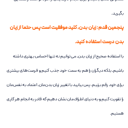
بگیرید.
پنجمین قدم: زبان بدن، کلید موفقیت است پس حتما از زبان
بدن درست استفاده کنید.
با استفاده صحیح از زبان بدن، می‌توانیم نه تنها احساس بهتری داشته
باشیم، بلکه دیگران را هم به سمت خود جذب کنیم و فرصت‌های بیشتری
برای خود رقم بزنیم. پس بیایید با تغییر زبان بدن‌مان، اعتماد به نفس‌مان
را تقویت کنیم و به دنیای اطراف‌مان نشان دهیم که قادر به انجام هر کاری
هستیم.