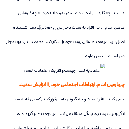
هستند، چه کارهایی انجام دادند، در تفریحات خود به چه کارهایی
می‌پردازند و... این افراد به شدت دچار غرور و خودبزرگ بینی هستند و
اصراردارند در همه جا عالی بودن خود را آشکار کنند مطمعنن در درون دچار
فقر اعتماد به نفس دارند.
چهارمین قدم: ارتباطات اجتماعی خود را افزایش دهید.
سعی کنید با افراد مثبت و با انگیزه ارتباط برقرار کنید، کسانی که به شما
انگیزه بیشتری برای زندگی منتقل می‌کنند. در انجمن ها و گروه های
متفاوتی فعال باشید و برای انجام کارهایتان از افراد توانمند راهنمایی