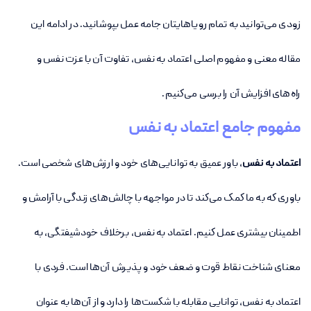
زودی می‌توانید به تمام رویاهایتان جامه عمل بپوشانید. در ادامه این
مقاله معنی و مفهوم اصلی اعتماد به نفس، تفاوت آن با عزت نفس و
راه‌های افزایش آن را برسی می‌کنیم.
مفهوم جامع اعتماد به نفس
اعتماد به نفس
، باور عمیق به توانایی‌های خود و ارزش‌های شخصی است.
باوری که به ما کمک می‌کند تا در مواجهه با چالش‌های زندگی با آرامش و
اطمینان بیشتری عمل کنیم. اعتماد به نفس، برخلاف خودشیفتگی، به
معنای شناخت نقاط قوت و ضعف خود و پذیرش آن‌ها است. فردی با
اعتماد به نفس، توانایی مقابله با شکست‌ها را دارد و از آن‌ها به عنوان