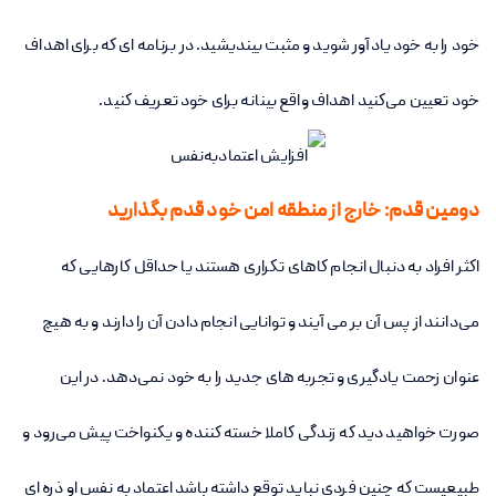
خود را به خود یادآور شوید و مثبت بیندیشید. در برنامه ای که برای اهداف
خود تعیین می‌کنید اهداف واقع بینانه برای خود تعریف کنید.
دومین قدم: خارج از منطقه امن خود قدم بگذارید
اکثر افراد به دنبال انجام کاهای تکراری هستند یا حداقل کارهایی که
می‌دانند از پس آن بر می آیند و توانایی انجام دادن آن را دارند و به هیچ
عنوان زحمت یادگیری و تجربه های جدید را به خود نمی‌دهد. در این
صورت خواهید دید که زندگی کاملا خسته کننده و یکنواخت پیش می‌رود و
طبیعیست که چنین فردی نباید توقع داشته باشد اعتماد به نفس او ذره ای