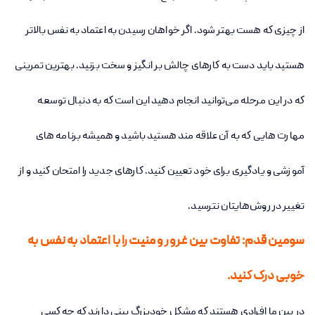
از چیزی که هست بهتر شود. اگر خواهان رسیدن به اعتماد به نفس بالاتر
هستید باید دست به کارهای چالش بر انگیز و سخت بزنید. بهترین تمرینی
که در این مرحله می‌توانید انجام دهید این است که به دنبال توسعه
مهارت هایی که به آن علاقه مند هستید باشید و همیشه برنامه های
آموزشی و یادگیری برای خود تعیین کنید. کارهای جدید را امتحان کنید و از
تغییر در روش‌هایتان نترسید.
سومین قدم: تفاوت بین غرور و منیت را با اعتماد به نفس به
خوبی درک کنید.
در بین ما افرادی هستند که مشکل خودبزرگ بینی دارند که چه کسی