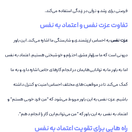
فرصتی برای رشد و ترقی در زندگی استفاده می‌کند.
تفاوت عزت نفس و اعتماد به نفس
عزت نفس
به احساس ارزشمندی و شایستگی ما اشاره می‌کند. این باور
درونی است که ما سزاوار عشق، احترام و خوشبختی هستیم. اعتماد به نفس
اما به باور ما به توانایی‌هایمان در انجام کارهای خاص اشاره دارد و به ما
کمک می‌کند تا در موقعیت‌های مختلف احساس امنیت و کنترل داشته
باشیم. عزت نفس به این باور مربوط می‌شود که "من فرد خوبی هستم" و
اعتماد به نفس به این باور که "من می‌توانم این کار را انجام دهم".
راه هایی برای تقویت اعتماد به نفس