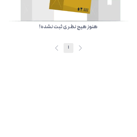
هنوز هیچ نظر ی ثبت نشده!
1