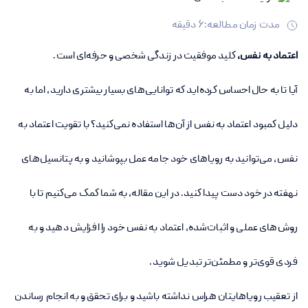
مدت زمان مطالعه:
6
دقیقه
اعتماد به نفس،
کلید موفقیت در زندگی شخصی و حرفه‌ای است.
آیا تا به حال احساس کرده‌اید که توانایی‌های بسیار بیشتری دارید، اما به
دلیل کمبود اعتماد به نفس از آن‌ها استفاده نمی‌کنید؟ با تقویت اعتماد به
نفس، می‌توانید به رویاهای خود جامه عمل بپوشانید و به پتانسیل‌های
نهفته در خود دست پیدا کنید. در این مقاله، به شما کمک می‌کنیم تا با
روش‌های عملی و اثبات‌شده، اعتماد به نفس خود را افزایش دهید و به
فردی قوی‌تر و مطمئن‌تر تبدیل شوید.
از تعقیب رویاهایتان هراس نداشته باشید و برای تحقق و به انجام رساندن