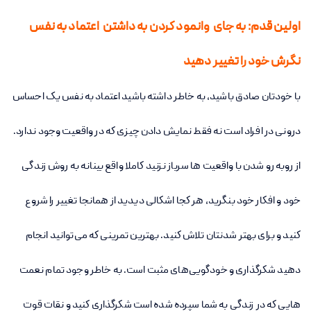
اولین قدم: به جای وانمود کردن به داشتن اعتماد به نفس
نگرش خود را تغییر دهید
با خودتان صادق باشید، به خاطر داشته باشید اعتماد به نفس یک احساس
درونی در افراد است نه فقط نمایش دادن چیزی که در واقعیت وجود ندارد.
از روبه رو شدن با واقعیت ها سرباز نزنید کاملا واقع بینانه به روش زندگی
خود و افکار خود بنگرید، هر کجا اشکالی دیدید از همانجا تغییر را شروع
کنید و برای بهتر شدنتان تلاش کنید. بهترین تمرینی که می‌توانید انجام
دهید شکرگذاری و خودگویی‌های مثبت است. به خاطر وجود تمام نعمت
هایی که در زندگی به شما سپرده شده است شکرگذاری کنید و نقات قوت