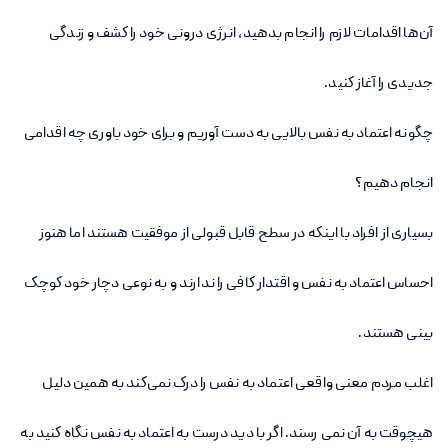
آن‌ها اقدامات لازم را انجام بدهید، انرژی درونی خود را کشف و زندگی
جدیدی را آغاز کنید.
چگونه اعتماد به نفس بالایی به دست آوریم و برای خود باوری چه اقدامی
انجام دهیم؟
بسیاری از افراد با اینکه در سطح قابل قبولی از موفقیت هستند اما هنوز
احساس اعتماد به نفس و اقتدار کافی را ندارند و به نوعی دچار خود کوچک
بینی هستند.
اغلب مردم معنی واقعی اعتماد به نفس را درک نمی‌کند به همین دلیل
هیچوقت به آن نمی رسند. اگر با دید درست به اعتماد به نفس نگاه کنید به