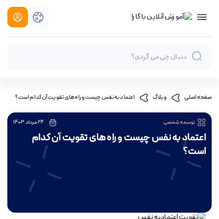
اعتماد به نفس چیست و راه های تقویت آن کدام است؟
صفحه اصلی
وبلاگ
توسعه شخصی
24 مرداد 1403
اعتماد به نفس چیست و راه های تقویت آن کدام
است؟