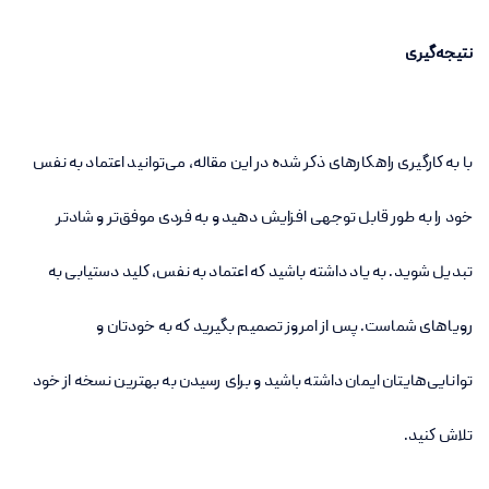
نتیجه‌گیری
با به کارگیری راهکارهای ذکر شده در این مقاله، می‌توانید اعتماد به نفس
خود را به طور قابل توجهی افزایش دهید و به فردی موفق‌تر و شادتر
تبدیل شوید. به یاد داشته باشید که اعتماد به نفس، کلید دستیابی به
رویاهای شماست. پس از امروز تصمیم بگیرید که به خودتان و
توانایی‌هایتان ایمان داشته باشید و برای رسیدن به بهترین نسخه از خود
تلاش کنید.