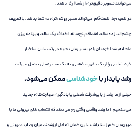
می‌توانند تصویر دقیق‌تری از شما ارائه دهند.
در همین‌جا، هفت‌گام می‌تواند مسیر روشن‌تری به شما بدهد. با تعریف
چشم‌انداز ده‌ساله، اهداف پنج‌ساله، اهداف یک‌ساله، و برنامه‌ریزی
ماهانه، شما خودتان را در بستر زمان تجربه می‌کنید. این ساختار،
خودشناسی را از یک مفهوم ذهنی، به یک مسیر عملی تبدیل می‌کند.
رشد پایدار با
خودشناسی
ممکن می‌شود.
خیلی از ما رشد را با پیشرفت شغلی یا یادگیری مهارت‌های جدید
می‌سنجیم. اما رشد واقعی وقتی رخ می‌دهد که انتخاب‌های بیرونی ما با
درون‌مان هم‌راستا باشند. این همان تعادل ارزشمند میان رضایت درونی و