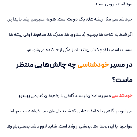
موفقیت بیرونی است.
خودشناسی مثل ریشه‌های یک درخت است. هرچه عمیق‌تر، رشد پایدارتر.
اگر فقط به شاخه‌ها برسیم (دستاوردها، مدرک‌ها، مقام‌ها) ولی ریشه‌ها
سست باشد، با کوچک‌ترین تندباد زندگی از جا کنده می‌شویم.
در مسیر
خودشناسی
چه چالش‌هایی منتظر
ماست؟
خودشناسی
مسیر ساده‌ای نیست. گاهی با زخم‌های قدیمی روبه‌رو
می‌شویم، گاهی با حقیقت‌هایی که شاید دل‌مان نمی‌خواهد ببینیم. اما
مواجهه با این بخش‌ها، بخشی از رشد است. شاید لازم باشد بعضی باورها