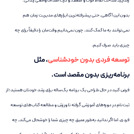
رفتاری، شناخت نقاط قوت و ضعف، و درک اهداف واقعی زندگی.
بدون این آگاهی، حتی پیشرفته‌ترین ابزارهای مدیریت زمان هم
نمی‌توانند به ما کمک کنند. چون نمی‌دانیم وقت‌مان را دقیقاً برای چه
چیزی باید صرف کنیم.
توسعه فردی بدون خودشناسی
، مثل
برنامه‌ریزی بدون مقصد است
.
فرض کنید در حال طراحی یک برنامه یک‌ساله برای رشد خودتان هستید؛ از
ثبت‌نام در دوره‌های آموزشی گرفته تا ورزش و مطالعه کتاب‌های توسعه
فردی. اما اگر ندانید به‌طور عمیق چه چیزی شما را خوشحال می‌کند، چه