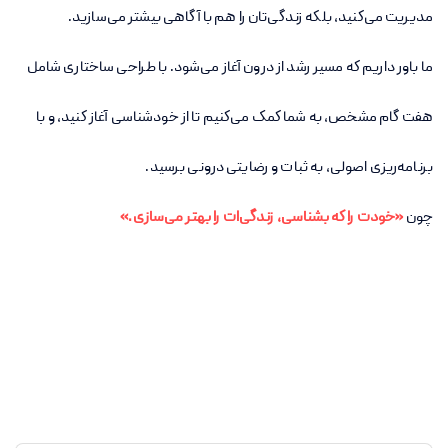
مدیریت می‌کنید، بلکه زندگی‌تان را هم با آگاهی بیشتر می‌سازید.
ما باور داریم که مسیر رشد از درون آغاز می‌شود. با طراحی ساختاری شامل
هفت گام مشخص، به شما کمک می‌کنیم تا از خودشناسی آغاز کنید، و با
برنامه‌ریزی اصولی، به ثبات و رضایتی درونی برسید.
چون
«خودت را که بشناسی، زندگی‌ات را بهتر می‌سازی.»