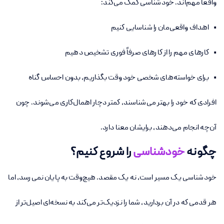
واقعاً مهم‌اند. خودشناسی کمک می‌کند:
• اهداف واقعی‌مان را شناسایی کنیم
• کارهای مهم را از کارهای صرفاً فوری تشخیص دهیم
• برای خواسته‌های شخصی خود وقت بگذاریم، بدون احساس گناه
افرادی که خود را بهتر می‌شناسند، کمتر دچار اهمال‌کاری می‌شوند. چون
آن‌چه انجام می‌دهند، برایشان معنا دارد.
چگونه
خودشناسی
را شروع کنیم؟
خودشناسی یک مسیر است، نه یک مقصد. هیچ‌وقت به پایان نمی‌رسد، اما
هر قدمی که در آن بردارید، شما را نزدیک‌تر می‌کند به نسخه‌ای اصیل‌تر از