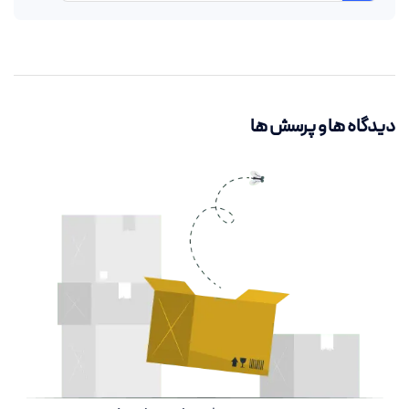
دیدگاه ها و پرسش ها