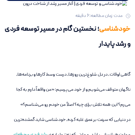
مدت زمان مطالعه:
6
دقیقه
خودشناسی
؛ نخستین گام در مسیر توسعه فردی
و رشد پایدار
گاهی اوقات، در دل شلوغ‌ترین روزها، درست وسط کارها و برنامه‌ها،
ناگهان متوقف می‌شویم و از خود می‌پرسیم: «من واقعاً دارم به کجا
می‌رم؟ این همه تلاش برای چیه؟ اصلاً من خودم رو می‌شناسم؟»
در دنیایی که سرعت بر عمق غلبه کرده، خودشناسی شاید گمشده‌ترین