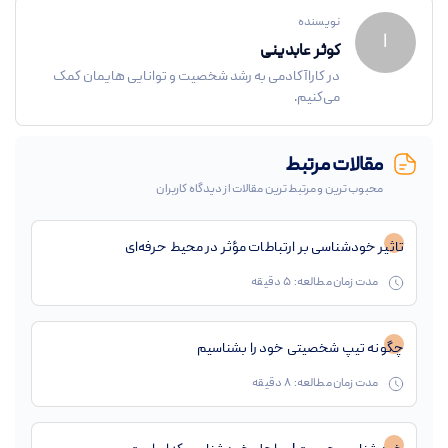
نویسنده
ا
کوثر عابدینی
در کاراآکادمی به رشد شخصیت و توانایی هایمان کمک
می‌کنیم.
مقالات مرتبط
محبوب ترین و مرتبط ترین مقالات از دیدگاه کاربران
تاثیر خودشناسی بر ارتباطات مؤثر در محیط حرفه‌ای
مدت زمان مطالعه:
5
دقیقه
چگونه تیپ شخصیتی خود را بشناسیم
مدت زمان مطالعه:
8
دقیقه