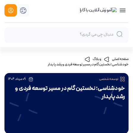
صفحه اصلی
وبلاگ
خودشناسی؛ نخستین گام در مسیر توسعه فردی و رشد پایدار
توسعه شخصی
09 مرداد 1404
خودشناسی؛ نخستین گام در مسیر توسعه فردی و
رشد پایدار