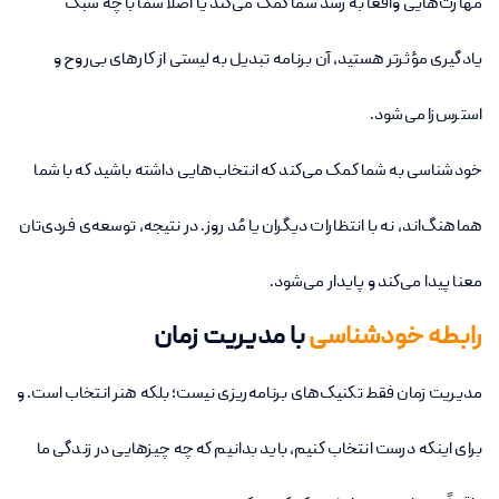
مهارت‌هایی واقعاً به رشد شما کمک می‌کند یا اصلاً شما با چه سبک
یادگیری مؤثرتر هستید، آن برنامه تبدیل به لیستی از کارهای بی‌روح و
استرس‌زا می‌شود.
خودشناسی به شما کمک می‌کند که انتخاب‌هایی داشته باشید که با شما
هماهنگ‌اند، نه با انتظارات دیگران یا مُد روز. در نتیجه، توسعه‌ی فردی‌تان
معنا پیدا می‌کند و پایدار می‌شود.
رابطه خودشناسی
با مدیریت زمان
مدیریت زمان فقط تکنیک‌های برنامه‌ریزی نیست؛ بلکه هنر انتخاب است. و
برای اینکه درست انتخاب کنیم، باید بدانیم که چه چیزهایی در زندگی ما