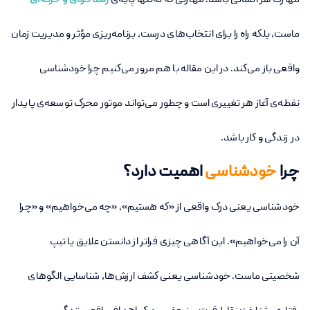
مهارت هر انسانی باشد. مهارتی که نه‌تنها پایه‌ی
رشد فردی و حرفه‌ای
ماست، بلکه راه را برای انتخاب‌های درست، برنامه‌ریزی مؤثر و مدیریت زمان
واقعی باز می‌کند. در این مقاله با هم مرور می‌کنیم چرا خودشناسی
نقطه‌ی آغاز هر تغییری است و چطور می‌تواند موتور محرک توسعه‌ی پایدار
در زندگی و کار باشد.
چرا
خودشناسی
اهمیت دارد؟
خودشناسی یعنی درک واقعی از «که هستیم»، «چه می‌خواهیم» و «چرا
آن را می‌خواهیم». این آگاهی چیزی فراتر از دانستن علایق یا تیپ
شخصیتی ماست. خودشناسی یعنی کشف ارزش‌ها، شناسایی الگوهای