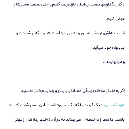
را کنار بگذاریم، بعضی روابط را بازتعریف کنیم و حتی بعضی مسیرها را
عوض کنیم.
اما نتیجه‌اش، آرامشی عمیق و قدرتی تازه است. قدرتی که از شناخت و
پذیرش خود می‌آید.
و در نهایت...
اگر به دنبال ساختن زندگی معنادار، پایدار و رضایت‌بخش هستید،
خودشناسی
نه یک گزینه، بلکه یک ضرورت است. این مسیر شاید آهسته
باشد، اما شما را به نقطه‌ای می‌رساند که در آن، نه‌تنها زمان‌تان را بهتر