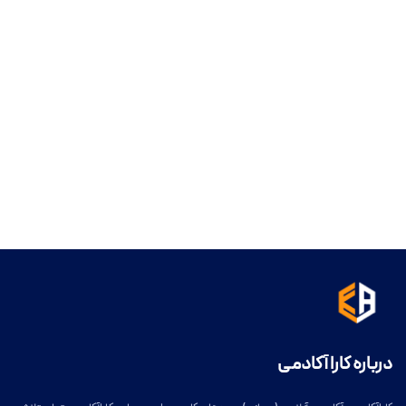
درباره کارا آکادمی