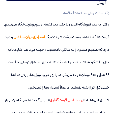
مدت زمان مطالعه:
6
دقیقه
وقتی به یک فروشگاه آنلاین یا حتی یک قفسه‌ی سوپرمارکت نگاه می‌کنیم،
قیمت‌ها فقط عدد نیستند. پشت هر عدد یک
استراتژی روان‌شناختی
وجود
دارد که تصمیم مشتری را به شکلی نامحسوس جهت می‌دهد. شاید تا به
حال دقت کرده باشید که چرا اغلب کالاها به جای ۱۰۰ هزار تومان، با قیمت
۹۹ هزار و ۹۰۰ تومان عرضه می‌شوند. یا چرا در رستوران‌ها، برخی غذاها
خیلی گران‌تر از بقیه هستند اما عملاً کسی آن‌ها را نمی‌خرد.
همه‌ی این‌ها به «
روانشناسی قیمت‌گذاری
» برمی‌گردد؛ دانشی که ترکیبی از