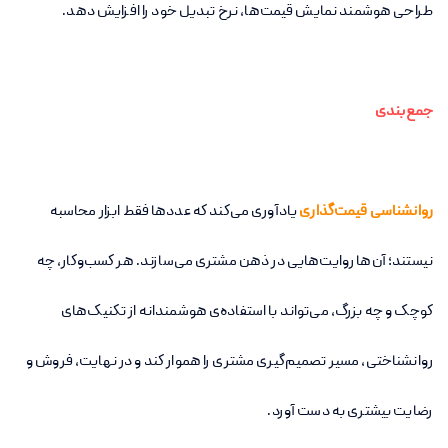
طراحی هوشمند نمایش قیمت‌ها، نرخ تبدیل خود را افزایش دهد.
جمع‌بندی
روانشناسی قیمت‌گذاری
یادآوری می‌کند که عددها فقط ابزار محاسبه
نیستند؛ آن‌ها روایت‌هایی در ذهن مشتری می‌سازند. هر کسب‌وکار، چه
کوچک و چه بزرگ، می‌تواند با استفاده‌ی هوشمندانه از تکنیک‌های
روانشناختی، مسیر تصمیم‌گیری مشتری را هموار کند و در نهایت، فروش و
رضایت بیشتری به دست آورد.