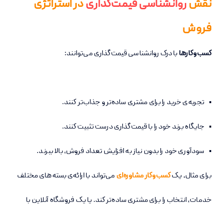
نقش
روانشناسی قیمت‌گذاری
در استراتژی
فروش
کسب‌وکارها
با درک روانشناسی قیمت‌گذاری می‌توانند:
• تجربه‌ی خرید را برای مشتری ساده‌تر و جذاب‌تر کنند.
• جایگاه برند خود را با قیمت‌گذاری درست تثبیت کنند.
• سودآوری خود را بدون نیاز به افزایش تعداد فروش، بالا ببرند.
برای مثال، یک
کسب‌وکار مشاوره‌ای
می‌تواند با ارائه‌ی بسته‌های مختلف
خدمات، انتخاب را برای مشتری ساده‌تر کند. یا یک فروشگاه آنلاین با