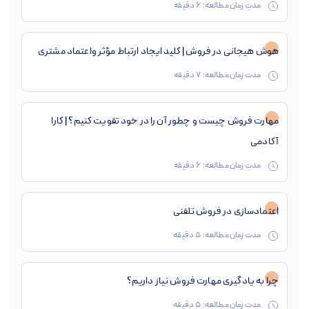
مدت زمان مطالعه:
6
دقیقه
هوش هیجانی در فروش | کلید ایجاد ارتباط مؤثر واعتماد مشتری
مدت زمان مطالعه:
7
دقیقه
مهارت فروش چیست و چطور آن را در خود تقویت کنیم؟ | کارا
آکادمی
مدت زمان مطالعه:
6
دقیقه
اعتمادسازی در فروش تلفنی
مدت زمان مطالعه:
5
دقیقه
چرا به یادگیری مهارت فروش نیاز داریم؟
مدت زمان مطالعه:
5
دقیقه