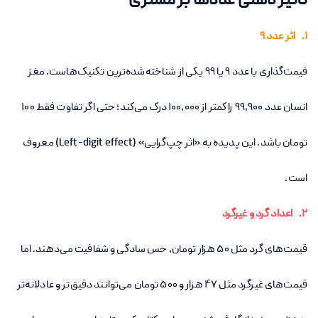
تأثیر ذهنی عددها بر مشتری
1. اثر عدد ۹
قیمت‌گذاری با عدد ۹ یا ۹۹ یکی از شناخته‌شده‌ترین تکنیک‌هاست. مغز
انسان عدد ۹۹,۹۰۰ را کمتر از ۱۰۰,۰۰۰ درک می‌کند؛ حتی اگر تفاوت فقط ۱۰۰
تومان باشد. این پدیده به «اثر چپ‌گرایی» (Left-digit effect) معروف
است.
2. اعداد گرد و غیرگرد
قیمت‌های گرد مثل ۵۰ هزار تومان، حس سادگی و شفافیت می‌دهند. اما
قیمت‌های غیرگرد مثل ۴۷ هزار و ۵۰۰ تومان می‌توانند دقیق‌تر و عادلانه‌تر