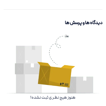
دیدگاه ها و پرسش ها
هنوز هیچ نظر ی ثبت نشده!