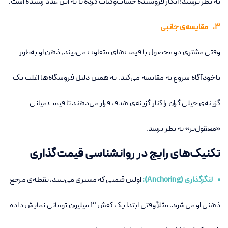
به نظر برسند؛ انگار فروشنده حساب‌وکتاب کرده تا به این عدد رسیده است.
3. مقایسه‌ی جانبی
وقتی مشتری دو محصول با قیمت‌های متفاوت می‌بیند، ذهن او به‌طور
ناخودآگاه شروع به مقایسه می‌کند. به همین دلیل فروشگاه‌ها اغلب یک
گزینه‌ی خیلی گران را کنار گزینه‌ی هدف قرار می‌دهند تا قیمت میانی
«معقول‌تر» به نظر برسد.
تکنیک‌های رایج در روانشناسی قیمت‌گذاری
• لنگرگذاری (Anchoring):
اولین قیمتی که مشتری می‌بیند، نقطه‌ی مرجع
ذهنی او می‌شود. مثلاً وقتی ابتدا یک کفش ۳ میلیون تومانی نمایش داده