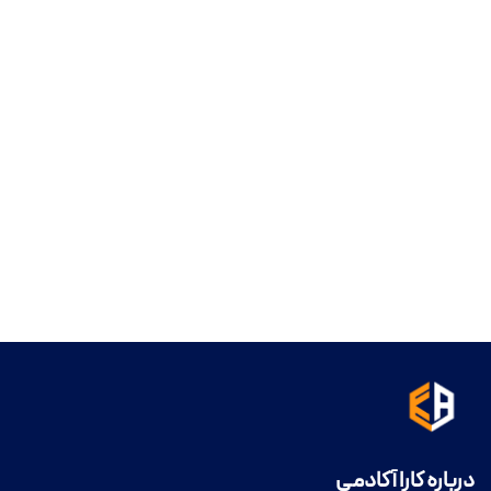
درباره کارا آکادمی