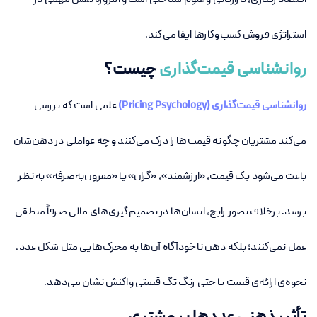
اقتصاد رفتاری، بازاریابی و علوم شناختی است و امروزه نقش مهمی در
استراتژی فروش کسب‌وکارها ایفا می‌کند.
روانشناسی قیمت‌گذاری
چیست؟
روانشناسی قیمت‌گذاری (Pricing Psychology)
علمی است که بررسی
می‌کند مشتریان چگونه قیمت‌ها را درک می‌کنند و چه عواملی در ذهن‌شان
باعث می‌شود یک قیمت، «ارزشمند»، «گران» یا «مقرون‌به‌صرفه» به نظر
برسد. برخلاف تصور رایج، انسان‌ها در تصمیم‌گیری‌های مالی صرفاً منطقی
عمل نمی‌کنند؛ بلکه ذهن ناخودآگاه آن‌ها به محرک‌هایی مثل شکل عدد،
نحوه‌ی ارائه‌ی قیمت یا حتی رنگ تگ قیمتی واکنش نشان می‌دهد.