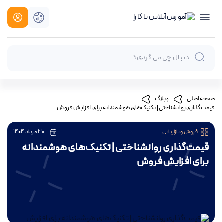
صفحه اصلی
وبلاگ
قیمت‌گذاری روانشناختی | تکنیک‌های هوشمندانه برای افزایش فروش
فروش و بازاریابی
30 مرداد 1404
قیمت‌گذاری روانشناختی | تکنیک‌های هوشمندانه
برای افزایش فروش