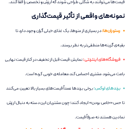
قیمت‌ها می‌توانند به شکلی طراحی شوند که ارزش و تخصص را القا کنند.
نمونه‌های واقعی از تأثیر قیمت‌گذاری
• رستوران‌ها:
در بسیاری از منوها، یک غذای خیلی گران وجود دارد تا
بقیه‌ی گزینه‌ها منطقی‌تر به نظر برسند.
• فروشگاه‌های اینترنتی:
نمایش قیمت قبل از تخفیف در کنار قیمت نهایی
باعث می‌شود مشتری احساس کند معامله‌ی خوبی کرده است.
• برندهای لوکس:
برخی برندها عمداً قیمت‌های بسیار بالا تعیین می‌کنند
تا حس «خاص بودن» ایجاد کنند؛ چون مشتریان این دسته به دنبال ارزش
نمادین هستند نه صرفاً قیمت.