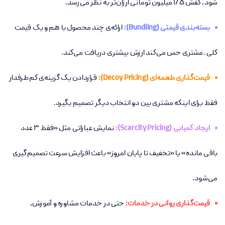
شود، کفش ۱/۵ میلیون تومانی ارزان‌تر به نظر می‌رسد.
• بسته‌بندی قیمتی (Bundling):
ارائه‌ی چند محصول با هم و یک قیمت
کلی. مشتری حس می‌کند ارزش بیشتری دریافت می‌کند.
• قیمت‌گذاری طعمه‌ای (Decoy Pricing):
قراردادن یک گزینه‌ی کم‌طرفدار
فقط برای اینکه مشتری بین دو انتخاب دیگر تصمیم بگیرد.
• ایجاد کمیابی (Scarcity Pricing):
نمایش عباراتی مثل «فقط ۳ عدد
باقی مانده» یا «تخفیف تا پایان امروز» باعث افزایش سرعت تصمیم‌گیری
می‌شود.
• قیمت‌گذاری روانی در خدمات:
حتی در خدمات مشاوره و آموزش،