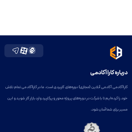
درباره کارا آکادمی
کاراآکادمی آکادمی آنلاین (مجازی) دوره‌های کاربردی است. ما در کاراآکادمی تمام تلاش
خود را کرده‌ایم تا با شرکت در دوره‌های پروژه محور و پرکاربرد وارد بازار کار شوید و این
مسیر برای شما آسان شود.