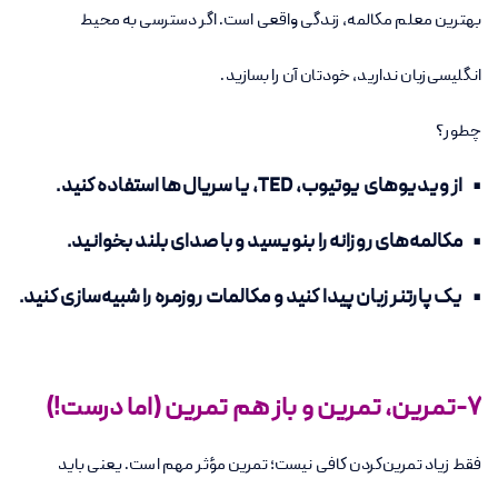
بهترین معلم مکالمه، زندگی واقعی است. اگر دسترسی به محیط
انگلیسی‌زبان ندارید، خودتان آن را بسازید.
چطور؟
• از ویدیوهای یوتیوب، TED، یا سریال‌ها استفاده کنید.
• مکالمه‌های روزانه را بنویسید و با صدای بلند بخوانید.
• یک پارتنر زبان پیدا کنید و مکالمات روزمره را شبیه‌سازی کنید.
7-تمرین، تمرین و باز هم تمرین (اما درست!)
فقط زیاد تمرین‌کردن کافی نیست؛ تمرین مؤثر مهم است. یعنی باید