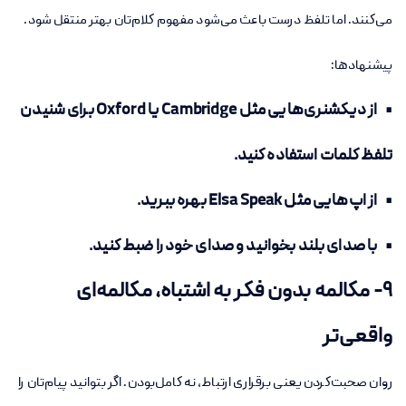
می‌کنند. اما تلفظ درست باعث می‌شود مفهوم کلام‌تان بهتر منتقل شود.
پیشنهادها:
• از دیکشنری‌هایی مثل Cambridge یا Oxford برای شنیدن
تلفظ کلمات استفاده کنید.
• از اپ‌هایی مثل Elsa Speak بهره ببرید.
• با صدای بلند بخوانید و صدای خود را ضبط کنید.
9- مکالمه بدون فکر به اشتباه، مکالمه‌ای
واقعی‌تر
روان صحبت‌کردن یعنی برقراری ارتباط، نه کامل‌بودن. اگر بتوانید پیام‌تان را