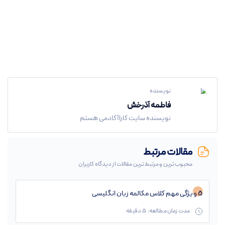
نویسنده
فاطمه آذرخش
نویسنده سایت کاراآکادمی هستم
مقالات مرتبط
محبوب ترین و مرتبط ترین مقالات از دیدگاه کاربران
۵ ویژگی مهم کلاس مکالمه زبان انگلیسی
مدت زمان مطالعه:
5
دقیقه