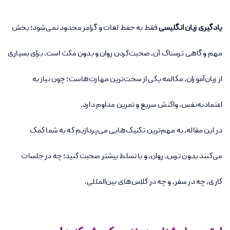
یادگیری زبان انگلیسی
فقط به حفظ لغات و گرامر محدود نمی‌شود؛ بخش
مهم و گاهی ترسناک آن، صحبت‌کردن روان و بدون مکث است. برای بسیاری
از زبان‌آموزان، مکالمه یکی از سخت‌ترین مهارت‌هاست؛ چون نیاز به
اعتمادبه‌نفس، واکنش سریع و تمرین مداوم دارد.
در این مقاله، به مهم‌ترین تکنیک‌هایی می‌پردازیم که به شما کمک
می‌کنند بدون ترس، روان، و با تسلط بیشتر صحبت کنید؛ چه در جلسات
کاری، چه در سفر، و چه در کلاس‌های بین‌المللی.