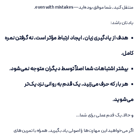
منتقل کنید، شما موفق بوده‌اید—even with mistakes.
یادتان باشد:
• هدف از یادگیری زبان، ایجاد ارتباط مؤثر است، نه گرفتن نمره
کامل.
• بیشتر اشتباهات شما اصلاً توسط دیگران متوجه نمی‌شود.
• هر بار که حرف می‌زنید، یک قدم به روانی نزدیک‌تر
می‌شوید.
و حالا، یک قدم عملی برای شما...
اگر می‌خواهید این مهارت‌ها را اصولی یاد بگیرید، همراه با تمرین‌های