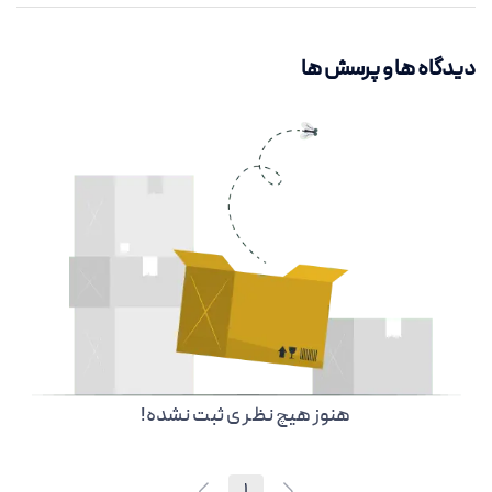
دیدگاه ها و پرسش ها
هنوز هیچ نظر ی ثبت نشده!
1