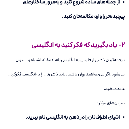
• از جمله‌های ساده شروع کنید و به‌مرور ساختارهای
پیچیده‌تر را وارد مکالمه‌تان کنید.
2- یاد بگیرید که فکر کنید به انگلیسی
ترجمه‌کردن ذهنی از فارسی به انگلیسی باعث مکث، اشتباه و استرس
می‌شود. اگر می‌خواهید روان باشید، باید ذهن‌تان را به انگلیسی‌فکرکردن
عادت دهید.
تمرین‌های مؤثر:
• اشیای اطراف‌تان را در ذهن به انگلیسی نام ببرید.