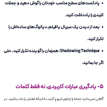
• پادکست‌های سطح مناسب خودتان را گوش دهید و جملات
کلیدی را یادداشت کنید.
• بعد از دیدن یک سریال یا فیلم، دیالوگ‌های ساده‌اش را
تکرار کنید.
• Shadowing Technique: همزمان با گوینده تکرار کنید، حتی
اگر جا بمانید.
5- یادگیری عبارات کاربردی، نه فقط کلمات
گاهی نمی‌دانید جمله را چطور شروع کنید، نه اینکه لغتش را بلد نباشید. در