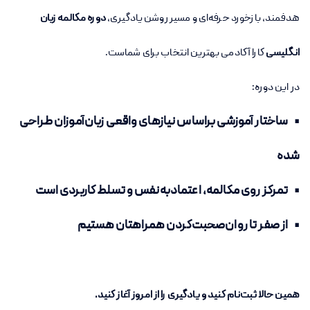
هدفمند، بازخورد حرفه‌ای و مسیر روشن یادگیری،
دوره مکالمه زبان
انگلیسی
کارا آکادمی بهترین انتخاب برای شماست.
در این دوره:
• ساختار آموزشی براساس نیازهای واقعی زبان‌آموزان طراحی
شده
• تمرکز روی مکالمه، اعتمادبه‌نفس و تسلط کاربردی است
• از صفر تا روان‌صحبت‌کردن همراهتان هستیم
همین حالا ثبت‌نام کنید و یادگیری را از امروز آغاز کنید.