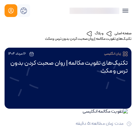
صفحه اصلی
وبلاگ
تکنیک‌های تقویت مکالمه | روان صحبت کردن بدون ترس و مکث
زبان انگلیسی
16 مرداد 1404
تکنیک‌های تقویت مکالمه | روان صحبت کردن بدون
ترس و مکث
مدت زمان مطالعه:
5
دقیقه