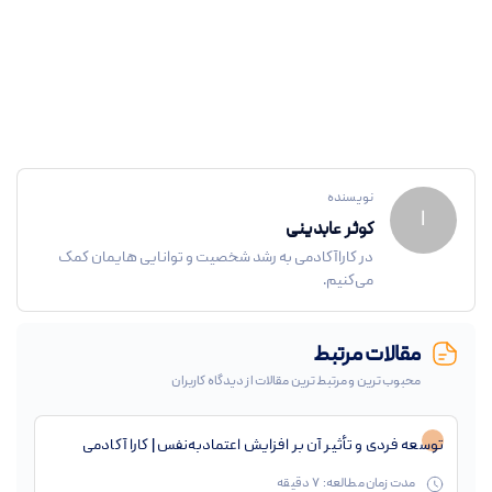
نویسنده
ا
کوثر عابدینی
در کاراآکادمی به رشد شخصیت و توانایی هایمان کمک
می‌کنیم.
مقالات مرتبط
محبوب ترین و مرتبط ترین مقالات از دیدگاه کاربران
توسعه فردی و تأثیر آن بر افزایش اعتمادبه‌نفس | کارا آکادمی
مدت زمان مطالعه:
7
دقیقه