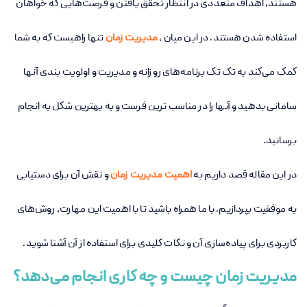
هستند، اهداف متعددی در انتظار تحقق یافتن و فرصت‌هایی که خواهان
استفاده شدن هستند. در این میان ،
مدیریت زمان
تنها راهیست که به شما
کمک می‌کند به تک تک برنامه‌های روزانه و مدیریت و اولویت بندی آنها
سامانی بدهید و آنها را در مناسب ترین فرست و به بهترین شکل به انجام
برسانید.
در این مقاله قصد داریم به
اهمیت مدیریت زمان
و نقش آن برای دستیابی
به موفقیت بپردازیم. با ما همراه باشید تا با اهمیت این مهارت، روش‌های
کاربردی برای پیاده‌سازی آن و نکات کلیدی برای استفاده از آن آشنا شوید.
مدیریت زمان چیست و چه کاری انجام می‌دهد؟