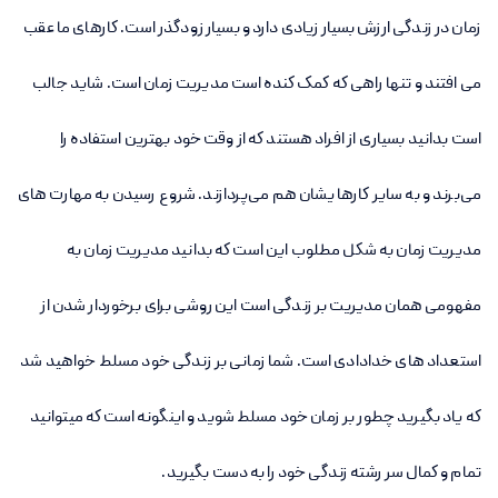
زمان در زندگی ارزش بسیار زیادی دارد و بسیار زودگذر است. کارهای ما عقب
می افتند و تنها راهی که کمک کنده است مدیریت زمان است. شاید جالب
است بدانید بسیاری از افراد هستند که از وقت خود بهترین استفاده را
می‌برند و به سایر کارها یشان هم می‌پردازند. شروع رسیدن به مهارت های
مدیریت زمان به شکل مطلوب این است که بدانید مدیریت زمان به
مفهومی همان مدیریت بر زندگی است این روشی برای برخوردار شدن از
استعداد های خدادادی است. شما زمانی بر زندگی خود مسلط خواهید شد
که یاد بگیرید چطور بر زمان خود مسلط شوید و اینگونه است که میتوانید
تمام و کمال سر رشته زندگی خود را به دست بگیرید.