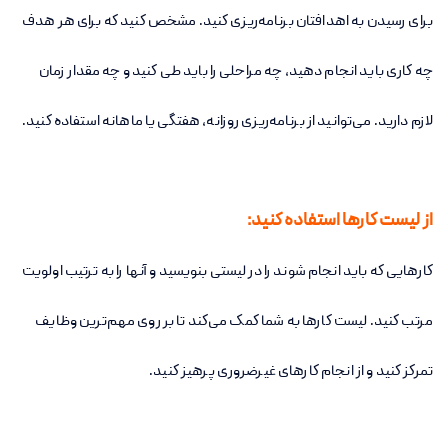
برای رسیدن به اهدافتان برنامه‌ریزی کنید. مشخص کنید که برای هر هدف
چه کاری باید انجام دهید، چه مراحلی را باید طی کنید و چه مقدار زمان
لازم دارید. می‌توانید از برنامه‌ریزی روزانه، هفتگی یا ماهانه استفاده کنید.
از لیست کارها استفاده کنید:
کارهایی که باید انجام شوند را در لیستی بنویسید و آنها را به ترتیب اولویت
مرتب کنید. لیست کارها به شما کمک می‌کند تا بر روی مهم‌ترین وظایف
تمرکز کنید و از انجام کارهای غیرضروری پرهیز کنید.