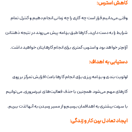
کاهش استرس:
وقتی می‌دانیم قرار است چه کاری را چه زمانی انجام دهیم و کنترل تمام
شرایط را به دست دارید، کارها طبق برنامه پیش می‌روند در نتیجه ذهنتانن
آرام‌تر خواهد بود و استرس کمتری برای انجام کارهایتان خواهید داشت.
دستیابی به اهداف:
اولویت بندی و برنامه ریزی برای انجام کارها باعث افزایش تمرکز بر روی
کارهای مهم می‌شود همچنین با حذف فعالیت‌های غیرضروری، می‌توانیم
با سرعت بیشتری به اهدافمان برسیم و از مسیر رسیدن به آنها لذت ببریم.
ایجاد تعادل بین کار و زندگی: