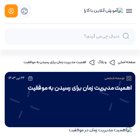
اهمیت مدیریت زمان برای رسیدن به موفقیت
صفحه اصلی
وبلاگ
توسعه شخصی
24 تیر 1403
اهمیت مدیریت زمان برای رسیدن به موفقیت