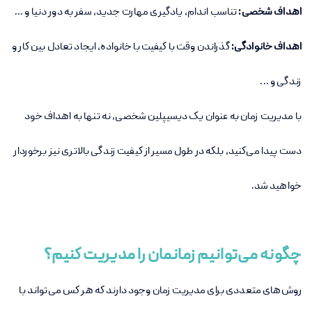
اهداف شخصی:
تناسب اندام، یادگیری مهارت جدید، سفر به دور دنیا و ...
اهداف خانوادگی:
گذراندن وقت با کیفیت با خانواده، ایجاد تعادل بین کار و
زندگی و ...
با مدیریت زمان به عنوان یک دیسیپلین شخصی، نه تنها به اهداف خود
دست پیدا می‌کنید، بلکه در طول مسیر از کیفیت زندگی بالاتری نیز برخوردار
خواهید شد.
چگونه می‌توانیم زمانمان را مدیریت کنیم؟
روش‌های متعددی برای مدیریت زمان وجود دارند که هر کس می‌تواند با