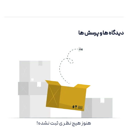
دیدگاه ها و پرسش ها
هنوز هیچ نظر ی ثبت نشده!