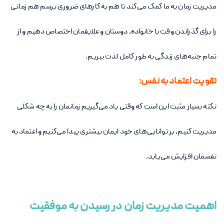
مدیریت زمان به ما کمک می‌کند تا هم به کارهای ضروری برسم هم زمانی
را برای گذراندن وقت با خانواده، دوستان و علایقمان اختصاص دهیم و از
تمام جنبه‌های زندگی به طور کامل لذت ببریم.
تقویت اعتماد به نفس:
نکته بسیار مثبت این است که وقتی یاد می‌گیریم زمانمان را به چه شکلی
مدیریت کنیم، بر توانایی‌های خود ایمان بیشتری پیدا می‌کنیم و اعتماد به
نفسمان افزایش می‌یابد.
اهمیت مدیریت زمان در رسیدن به موفقیت