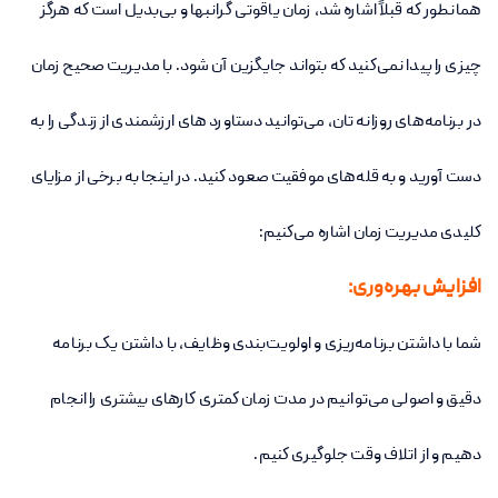
همانطور که قبلاً اشاره شد، زمان یاقوتی گرانبها و بی‌بدیل است که هرگز
چیزی را پیدا نمی‌کنید که بتواند جایگزین آن شود. با مدیریت صحیح زمان
در برنامه‌های روزانه تان، می‌توانید دستاورد های ارزشمندی از زندگی را به
دست آورید و به قله‌های موفقیت صعود کنید. در اینجا به برخی از مزایای
کلیدی مدیریت زمان اشاره می‌کنیم:
افزایش بهره‌وری:
شما با داشتن برنامه‌ریزی و اولویت‌بندی وظایف، با داشتن یک برنامه
دقیق و اصولی می‌توانیم در مدت زمان کمتری کارهای بیشتری را انجام
دهیم و از اتلاف وقت جلوگیری کنیم.