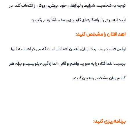
توجه به شخصیت، شرایط و نیازهای خود، بهترین روش را انتخاب کند. در
اینجا به برخی از راهکارهای کاربردی و مفید اشاره می‌کنیم:
اهدافتان را مشخص کنید:
اولین قدم در مدیریت زمان، تعیین اهدافی است که می‌خواهید به آنها
برسید. اهدافتان را به صورت واضح و قابل اندازه‌گیری بنویسید و برای هر
کدام زمان مشخصی تعیین کنید.
برنامه‌ریزی کنید: