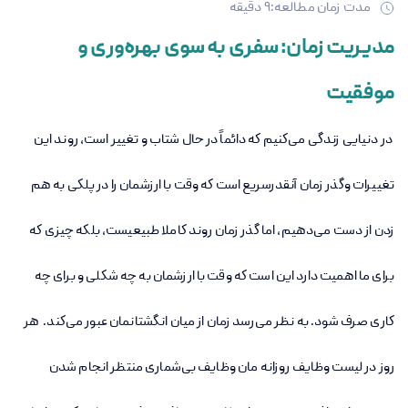
مدت زمان مطالعه:
9
دقیقه
مدیریت زمان: سفری به سوی بهره‌وری و
موفقیت
در دنیایی زندگی می‌کنیم که دائماً در حال شتاب و تغییر است، روند این
تغییرات وگذر زمان آنقدرسریع است که وقت با ارزشمان را در پلکی به هم
زدن از دست می‌دهیم، اما گذر زمان روند کاملا طبیعیست، بلکه چیزی که
برای ما اهمیت دارد این است که وقت با ارزشمان به چه شکلی و برای چه
کاری صرف شود. به نظر می‌رسد زمان از میان انگشتانمان عبور می‌کند. هر
روز در لیست وظایف روزانه مان وظایف بی‌شماری منتظر انجام شدن