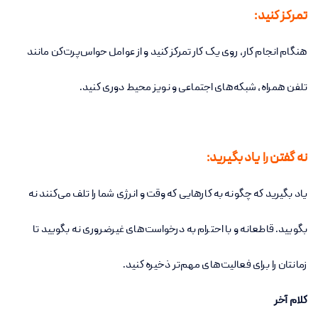
تمرکز کنید:
هنگام انجام کار، روی یک کار تمرکز کنید و از عوامل حواس‌پرت‌کن مانند
تلفن همراه، شبکه‌های اجتماعی و نویز محیط دوری کنید.
نه گفتن را یاد بگیرید:
یاد بگیرید که چگونه به کارهایی که وقت و انرژی شما را تلف می‌کنند نه
بگویید. قاطعانه و با احترام به درخواست‌های غیرضروری نه بگویید تا
زمانتان را برای فعالیت‌های مهم‌تر ذخیره کنید.
کلام آخر