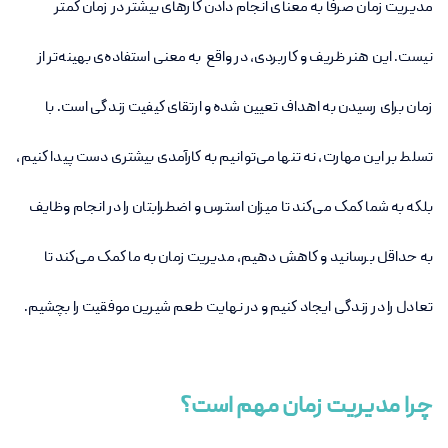
مدیریت زمان صرفاً به معنای انجام دادن کارهای بیشتر در زمان کمتر
نیست. این هنر ظریف و کاربردی، در واقع به معنی استفاده‌ی بهینه‌تر از
زمان برای رسیدن به اهداف تعیین شده و ارتقای کیفیت زندگی است. با
تسلط بر این مهارت، نه تنها می‌توانیم به کارآمدی بیشتری دست پیدا کنیم،
بلکه به شما کمک می‌کند تا میزان استرس و اضطرابتان را در انجام وظایف
به حداقل برسانید و کاهش دهیم، مدیریت زمان به ما کمک می‌کند تا
تعادل را در زندگی ایجاد کنیم و در نهایت طعم شیرین موفقیت را بچشیم.
چرا مدیریت زمان مهم است؟