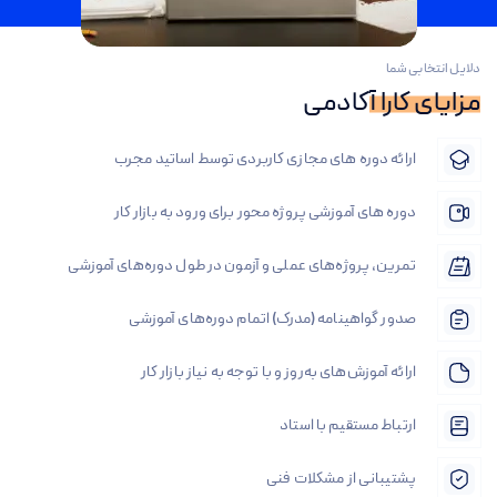
دلایل انتخابی شما
مزایای کارا آکادمی
ارائه دوره های مجازی کاربردی توسط اساتید مجرب
دوره های آموزشی پروژه محور برای ورود به بازار کار
تمرین، پروژه‌های عملی و آزمون در طول دوره‌های آموزشی
صدور گواهینامه‌ (مدرک) اتمام دوره‌های آموزشی
ارائه آموزش‌های به‌روز و با توجه به نیاز بازار کار
ارتباط مستقیم با استاد
پشتیبانی از مشکلات فنی