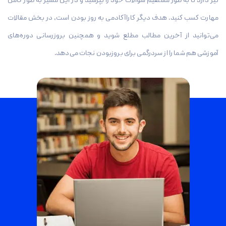
نیز دارد تا به طور مستقیم سوالات خود را بپرسید و در این مسیر به طور کامل
مهارت کسب کنید. هدف دیگر کاراآکادمی به روز بودن است، در بخش مقالات
می‌توانید از آخرین مطالب مطلع شوید و همچنین بروزرسانی دوره‌های
آموزشی هم شما را از سردرگمی برای بروزبودن نجات می‌دهد.