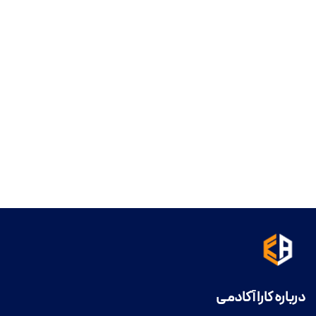
درباره کارا آکادمی