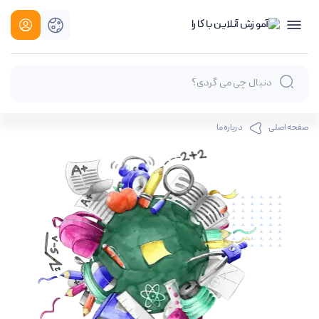
درباره ما
صفحه اصلی