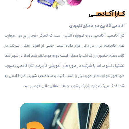
کــارا آکــادمـــی
آکادمی آنلاین دوره های کاربردی
کاراآکادمی، آکادمی دوره آموزش آنلاین است که تمرکز خود را بر روی مهارت
های کاربردی برای بازار کار قرار داده است. خیلی از افراد، امکان شرکت در
کلاس‌های حضوری را ندارند یا ممکن است دوره موردنظر شما اصلا در شهر شما
تشکیل نشود، اما با شرکت در دوره‌های آموزشی کاربردی کاراآکادمی بصورت
خودآموز مهارت‌های موردنیاز را کسب کنید و متخصص شوید. کاراآکادمی به
شما کمک می‌کند وارد بازار کار شوید و به استقلال مالی خود برسید.